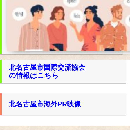
北名古屋市国際交流協会
の情報はこちら
北名古屋市海外PR映像