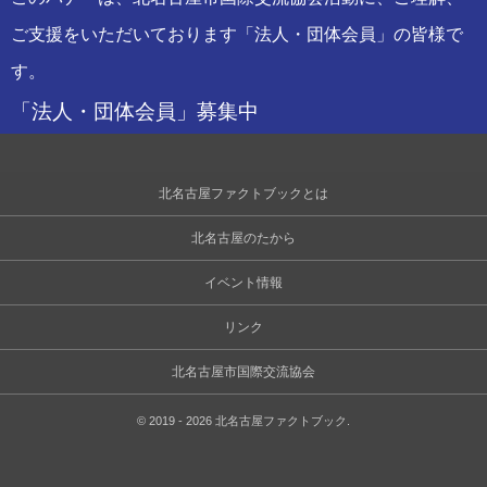
ご支援をいただいております「法人・団体会員」の皆様で
す。
「法人・団体会員」募集中
北名古屋ファクトブックとは
北名古屋のたから
イベント情報
リンク
北名古屋市国際交流協会
©
2019 - 2026
北名古屋ファクトブック
.