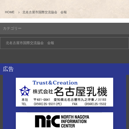
HOME
北名古屋市国際交流協会 会報
カテゴリー
広告