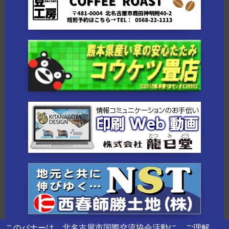
このバナーは、北名古屋市国際交流協会活動に、ご理解、