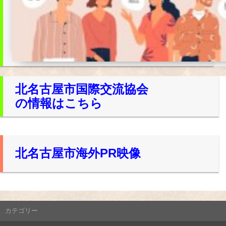
北名古屋市国際交流協会
の情報はこちら
北名古屋市海外PR映像
カテゴリー