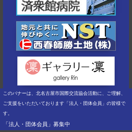
このバナーは、北名古屋市国際交流協会活動に、ご理解、
ご支援をいただいております「法人・団体会員」の皆様で
す。
「法人・団体会員」募集中