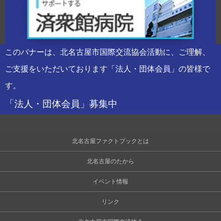
このバナーは、北名古屋市国際交流協会活動に、ご理解、
ご支援をいただいております「法人・団体会員」の皆様で
す。
「法人・団体会員」募集中
北名古屋ファクトブックとは
北名古屋のたから
イベント情報
リンク