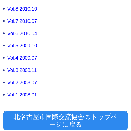
Vol.8 2010.10
Vol.7 2010.07
Vol.6 2010.04
Vol.5 2009.10
Vol.4 2009.07
Vol.3 2008.11
Vol.2 2008.07
Vol.1 2008.01
北名古屋市国際交流協会のトップペ
ージに戻る