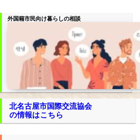
外国籍市民向け暮らしの相談
北名古屋市国際交流協会
の情報はこちら