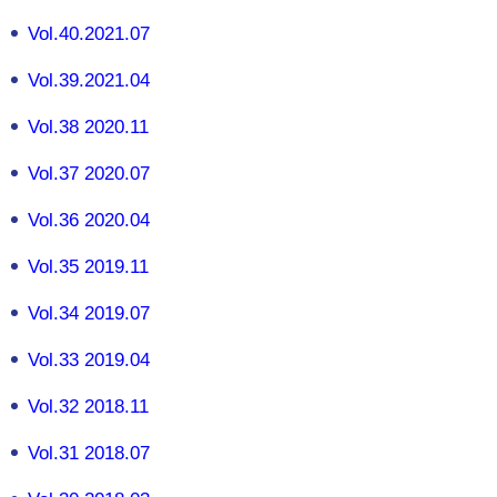
Vol.40.2021.07
Vol.39.2021.04
Vol.38 2020.11
Vol.37 2020.07
Vol.36 2020.04
Vol.35 2019.11
Vol.34 2019.07
Vol.33 2019.04
Vol.32 2018.11
Vol.31 2018.07