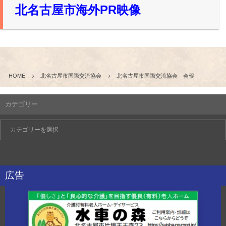
北名古屋市海外PR映像
HOME
北名古屋市国際交流協会
北名古屋市国際交流協会 会報
カテゴリー
広告