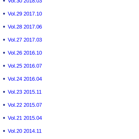
Vol.30 2018.03
Vol.29 2017.10
Vol.28 2017.06
Vol.27 2017.03
Vol.26 2016.10
Vol.25 2016.07
Vol.24 2016.04
Vol.23 2015.11
Vol.22 2015.07
Vol.21 2015.04
Vol.20 2014.11