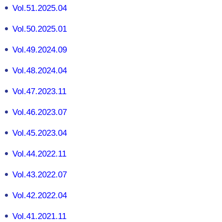
所在地・お問合せ先
Vol.51.2025.04
北名古屋市国際交流協会 会報
Vol.50.2025.01
市民アンケート結果
Vol.49.2024.09
Vol.48.2024.04
Vol.47.2023.11
Vol.46.2023.07
Vol.45.2023.04
Vol.44.2022.11
Vol.43.2022.07
Vol.42.2022.04
Vol.41.2021.11