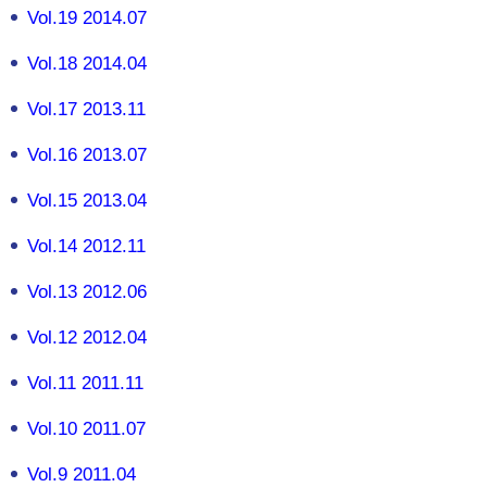
Vol.19 2014.07
Vol.18 2014.04
Vol.17 2013.11
Vol.16 2013.07
Vol.15 2013.04
Vol.14 2012.11
Vol.13 2012.06
Vol.12 2012.04
Vol.11 2011.11
Vol.10 2011.07
Vol.9 2011.04