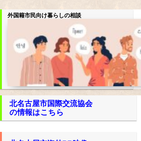
外国籍市民向け暮らしの相談
北名古屋市国際交流協会
の情報はこちら