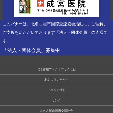
このバナーは、北名古屋市国際交流協会活動に、ご理解、
ご支援をいただいております「法人・団体会員」の皆様で
す。
「法人・団体会員」募集中
北名古屋ファクトブックとは
北名古屋のたから
イベント情報
リンク
北名古屋市国際交流協会