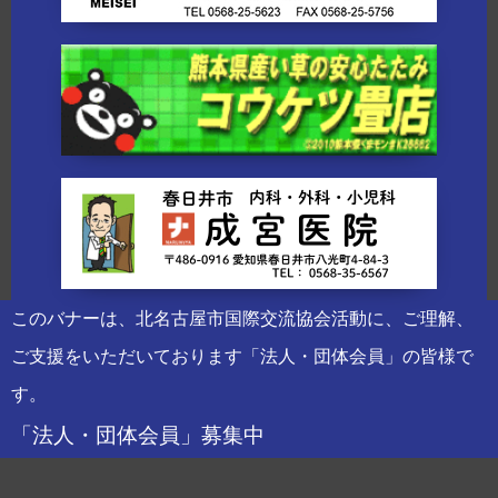
このバナーは、北名古屋市国際交流協会活動に、ご理解、
ご支援をいただいております「法人・団体会員」の皆様で
す。
「法人・団体会員」募集中