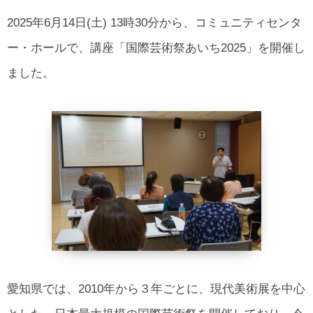
所在地・お問合せ先
2025年6月14日(土) 13時30分から、コミュニティセンタ
北名古屋市国際交流協会 会報
ー・ホールで、講座「国際芸術祭あいち2025」を開催し
市民アンケート結果
ました。
愛知県では、2010年から３年ごとに、現代美術展を中心