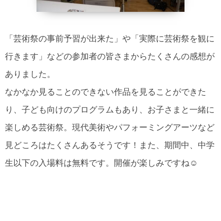
「芸術祭の事前予習が出来た」や「実際に芸術祭を観に
行きます」などの参加者の皆さまからたくさんの感想が
ありました。
なかなか見ることのできない作品を見ることができた
り、子ども向けのプログラムもあり、お子さまと一緒に
楽しめる芸術祭。現代美術やパフォーミングアーツなど
見どころはたくさんあるそうです！また、期間中、中学
生以下の入場料は無料です。開催が楽しみですね☺