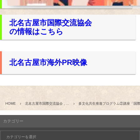
北名古屋市国際交流協会
の情報はこちら
北名古屋市海外PR映像
HOME
北名古屋市国際交流協会 , …
多文化共生推進プログラム②講座「国際
カテゴリー