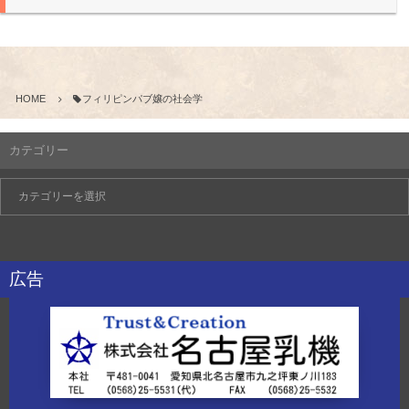
HOME
フィリピンパブ嬢の社会学
カテゴリー
広告