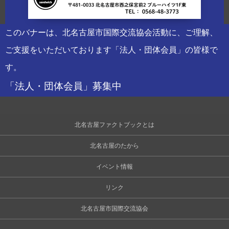
このバナーは、北名古屋市国際交流協会活動に、ご理解、
ご支援をいただいております「法人・団体会員」の皆様で
す。
「法人・団体会員」募集中
北名古屋ファクトブックとは
北名古屋のたから
イベント情報
リンク
北名古屋市国際交流協会