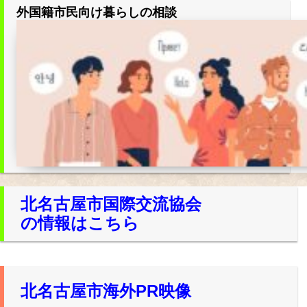
所在地・お問合せ先
外国籍市民向け暮らしの相談
北名古屋市国際交流協会 会報
市民アンケート結果
北名古屋市国際交流協会
の情報はこちら
北名古屋市海外PR映像