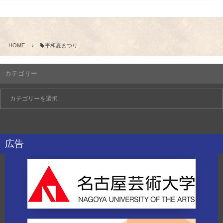
HOME
平和夏まつり
カテゴリー
広告