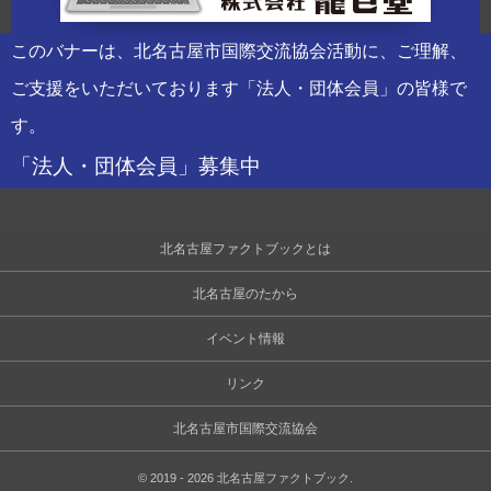
このバナーは、北名古屋市国際交流協会活動に、ご理解、
ご支援をいただいております「法人・団体会員」の皆様で
す。
「法人・団体会員」募集中
北名古屋ファクトブックとは
北名古屋のたから
イベント情報
リンク
北名古屋市国際交流協会
©
2019 - 2026
北名古屋ファクトブック
.