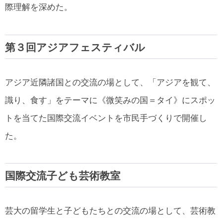
際理解を深めた。
第３回アジアフェスティバル
アジア近隣諸国との交流の場として、「アジアを観て、
識り、食す」をテーマに《微笑みの国＝タイ》にスポッ
トを当てた国際交流イベントを市民手づくりで開催し
た。
国際交流子ども芸術教室
芸大の留学生と子どもたちとの交流の場として、芸術教