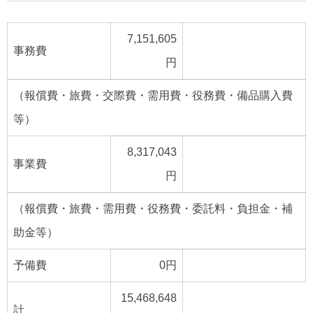
7,151,605
事務費
円
（報償費・旅費・交際費・需用費・役務費・備品購入費
等）
8,317,043
事業費
円
（報償費・旅費・需用費・役務費・委託料・負担金・補
助金等）
予備費
0円
15,468,648
計