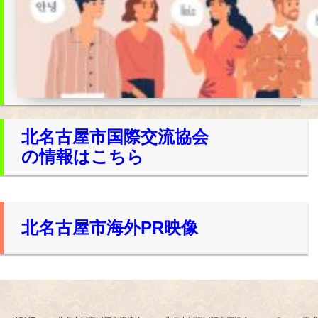
北名古屋市国際交流協会
の情報はこちら
北名古屋市海外PR映像