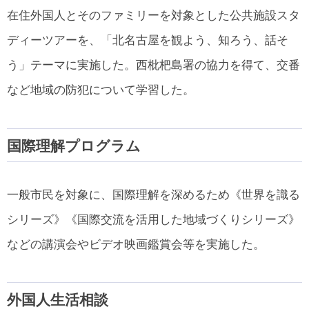
在住外国人とそのファミリーを対象とした公共施設スタ
ディーツアーを、「北名古屋を観よう、知ろう、話そ
う」テーマに実施した。西枇杷島署の協力を得て、交番
など地域の防犯について学習した。
国際理解プログラム
一般市民を対象に、国際理解を深めるため《世界を識る
シリーズ》《国際交流を活用した地域づくりシリーズ》
などの講演会やビデオ映画鑑賞会等を実施した。
外国人生活相談