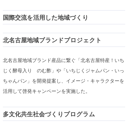
国際交流を活用した地域づくり
北名古屋地域ブランドプロジェクト
北名古屋地域ブランド産品に繋ぐ「北名古屋特産！いち
じく酵母入り のむ酢」や「いちじくジャムパン・いっ
ちゃんパン」を開発提案し、イメージ・キャラクターを
活用して啓発キャンペーンを実施した。
多文化共生社会づくりプログラム