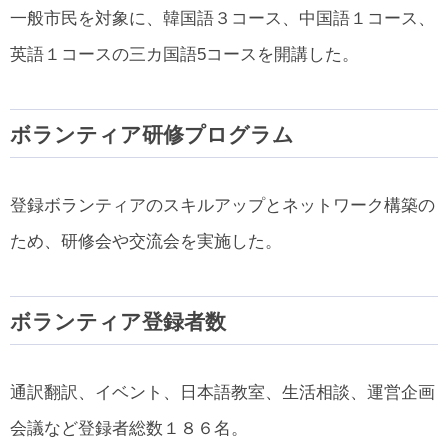
一般市民を対象に、韓国語３コース、中国語１コース、
英語１コースの三カ国語5コースを開講した。
ボランティア研修プログラム
登録ボランティアのスキルアップとネットワーク構築の
ため、研修会や交流会を実施した。
ボランティア登録者数
通訳翻訳、イベント、日本語教室、生活相談、運営企画
会議など登録者総数１８６名。