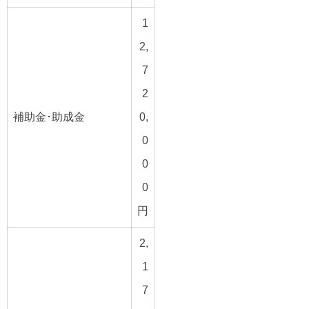
1
2,
7
2
補助金･助成金
0,
0
0
0
円
2,
1
7