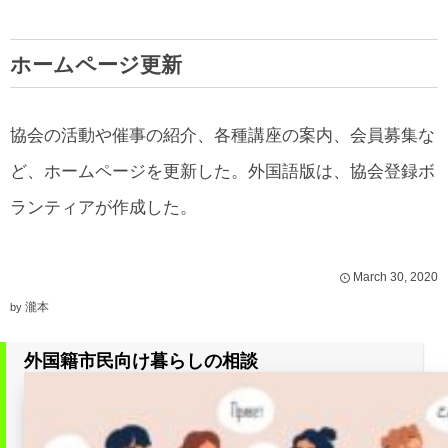
ホームページ更新
協会の活動や催事の紹介、各種講座の案内、会員募集な
ど、ホームページを更新した。外国語版は、協会登録ボ
ランティアが作成した。
March
30
,
2020
瀧本
by
外国籍市民向け暮らしの相談