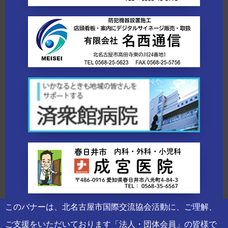
このバナーは、北名古屋市国際交流協会活動に、ご理解、
ご支援をいただいております「法人・団体会員」の皆様で