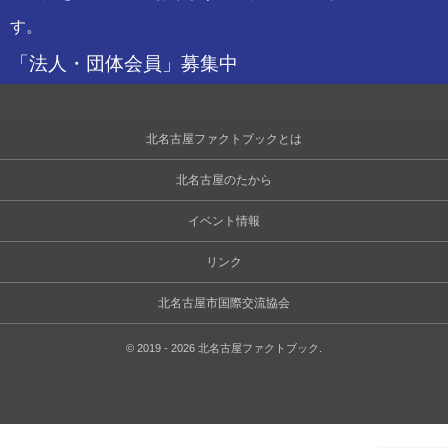
す。
「法人・団体会員」募集中
北名古屋ファクトブックとは
北名古屋のたから
イベント情報
リンク
北名古屋市国際交流協会
©
2019 - 2026
北名古屋ファクトブック
.