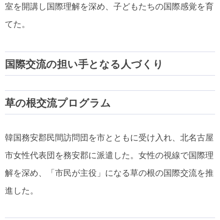
室を開講し国際理解を深め、子どもたちの国際感覚を育
てた。
国際交流の担い手となる人づくり
草の根交流プログラム
韓国務安郡民間訪問団を市とともに受け入れ、北名古屋
市女性代表団を務安郡に派遣した。女性の視線で国際理
解を深め、「市民が主役」になる草の根の国際交流を推
進した。