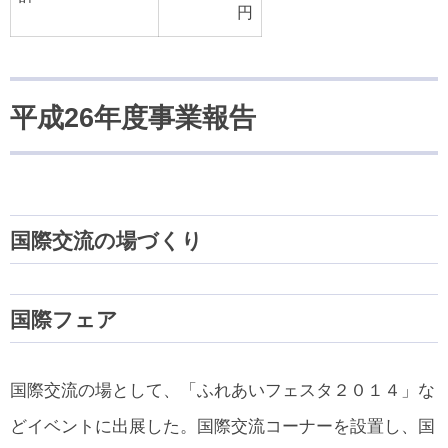
円
平成26年度事業報告
国際交流の場づくり
国際フェア
国際交流の場として、「ふれあいフェスタ２０１４」な
どイベントに出展した。国際交流コーナーを設置し、国