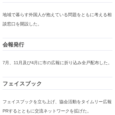
地域で暮らす外国人が抱えている問題をともに考える相
談窓口を開設した。
会報発行
7月、11月及び4月に市の広報に折り込み全戸配布した。
フェイスブック
フェイスブックを立ち上げ、協会活動をタイムリー広報
PRするとともに交流ネットワークを拡げた。