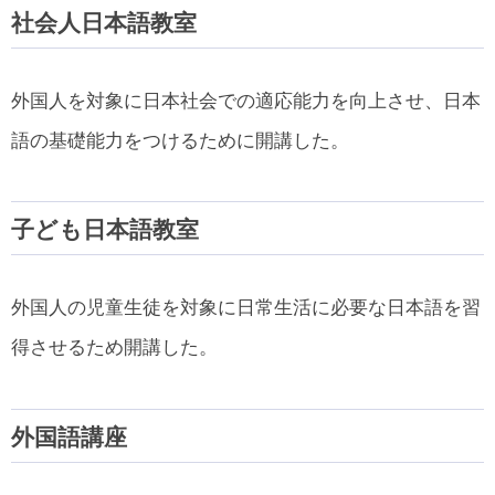
社会人日本語教室
外国人を対象に日本社会での適応能力を向上させ、日本
語の基礎能力をつけるために開講した。
子ども日本語教室
外国人の児童生徒を対象に日常生活に必要な日本語を習
得させるため開講した。
外国語講座