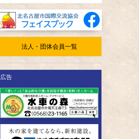
法人・団体会員一覧
広告