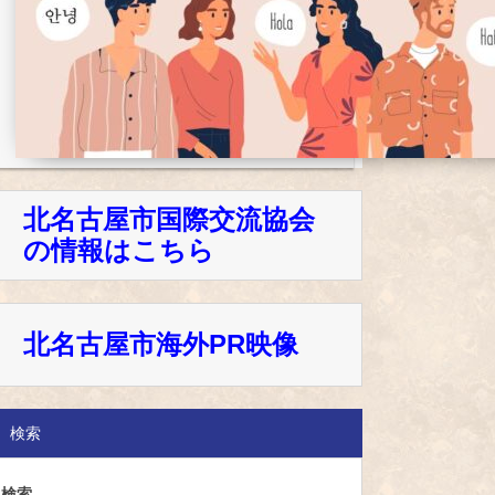
北名古屋市国際交流協会
の情報はこちら
北名古屋市海外PR映像
検索
検索