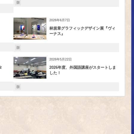
2026年6月7日
林規章グラフィックデザイン展『ヴィ
ーナス』
2026年5月22日
タ
2026年度、外国語講座がスタートしま
した！