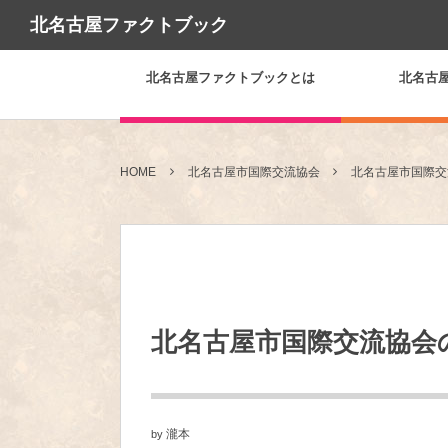
北名古屋ファクトブック
北名古屋ファクトブックとは
北名古
HOME
北名古屋市国際交流協会
北名古屋市国際交
北名古屋市国際交流協会
瀧本
by