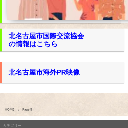
北名古屋市国際交流協会
の情報はこちら
北名古屋市海外PR映像
HOME
Page 5
カテゴリー