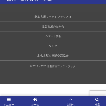
北名古屋ファクトブックとは
北名古屋のたから
イベント情報
リンク
北名古屋市国際交流協会
©
2019 - 2026
北名古屋ファクトブック
.
メニュー
ホーム
先頭へ
検索