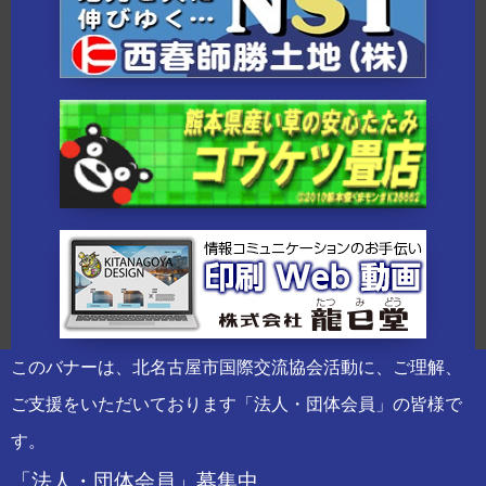
このバナーは、北名古屋市国際交流協会活動に、ご理解、
ご支援をいただいております「法人・団体会員」の皆様で
す。
「法人・団体会員」募集中