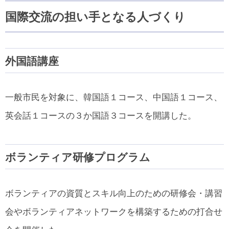
国際交流の担い手となる人づくり
外国語講座
一般市民を対象に、韓国語１コース、中国語１コース、
英会話１コースの３か国語３コースを開講した。
ボランティア研修プログラム
ボランティアの資質とスキル向上のための研修会・講習
会やボランティアネットワークを構築するための打合せ