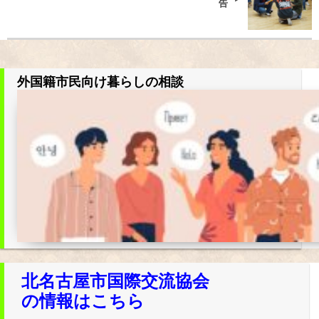
告
外国籍市民向け暮らしの相談
北名古屋市国際交流協会
の情報はこちら