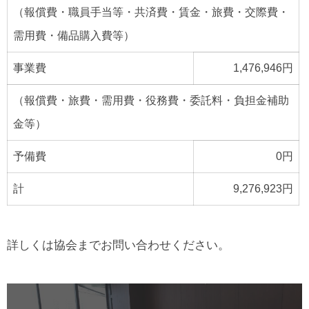
（報償費・職員手当等・共済費・賃金・旅費・交際費・
需用費・備品購入費等）
事業費
1,476,946円
（報償費・旅費・需用費・役務費・委託料・負担金補助
金等）
予備費
0円
計
9,276,923円
詳しくは協会までお問い合わせください。