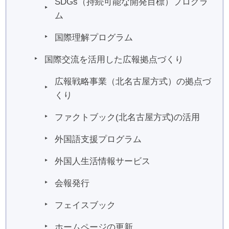
SDGs（持続可能な開発目標）プログラ
ム
国際理解プログラム
国際交流を活用した広報拠点づくり
広報戦略事業（北名古屋方式）の拠点づ
くり
ファクトブック(北名古屋方式)の活用
外国語支援プログラム
外国人生活情報サービス
会報発行
フェイスブック
ホームページの更新