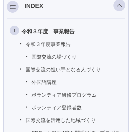
所在地・お問合せ先
INDEX
北名古屋市国際交流協会 会報
市民アンケート結果
令和３年度 事業報告
令和３年度事業報告
国際交流の場づくり
国際交流の担い手となる人づくり
外国語講座
ボランティア研修プログラム
ボランティア登録者数
国際交流を活用した地域づくり