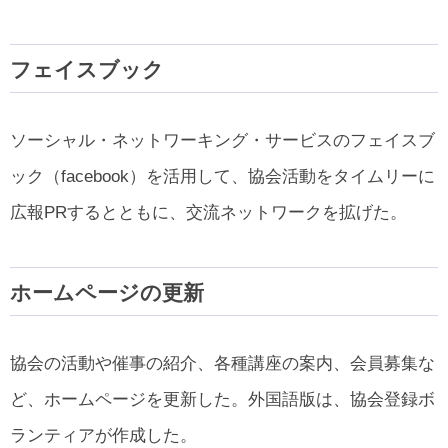
フェイスブック
ソーシャル・ネットワーキング・サービスのフェイスブ
ック（facebook）を活用して、協会活動をタイムリーに
広報PRするとともに、交流ネットワークを拡げた。
ホームページの更新
協会の活動や催事の紹介、各種講座の案内、会員募集な
ど、ホームページを更新した。外国語版は、協会登録ボ
ランティアが作成した。