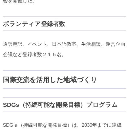
会を開催した。
ボランティア登録者数
通訳翻訳、イベント、日本語教室、生活相談、運営企画
会議など登録者数２１５名。
国際交流を活用した地域づくり
SDGs
（持続可能な開発目標）プログラム
SDGｓ（持続可能な開発目標）は、2030年までに達成