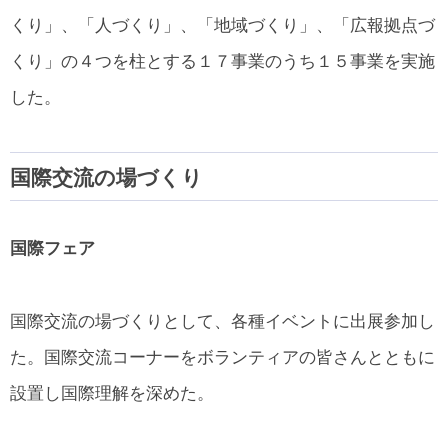
くり」、「人づくり」、「地域づくり」、「広報拠点づ
くり」の４つを柱とする１７事業のうち１５事業を実施
した。
国際交流の場づくり
国際フェア
国際交流の場づくりとして、各種イベントに出展参加し
た。国際交流コーナーをボランティアの皆さんとともに
設置し国際理解を深めた。