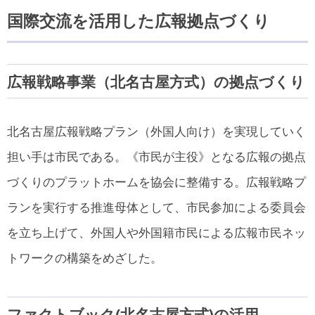
国際交流を活用した広報拠点づくり
広報戦略事業（北名古屋方式）の拠点づくり
北名古屋広報戦略プラン（外国人向け）を実現していく
担い手は市民である。《市民が主役》となる広報の拠点
づくりのプラットホームを協会に整備する。広報戦略プ
ランを実行する推進母体として、市民参加による委員会
を立ち上げて、外国人や外国籍市民による広報市民ネッ
トワークの構築をめざした。
ファクトブック(北名古屋方式)の活用