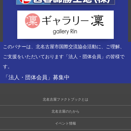
このバナーは、北名古屋市国際交流協会活動に、ご理解、
ご支援をいただいております「法人・団体会員」の皆様で
す。
「法人・団体会員」募集中
北名古屋ファクトブックとは
北名古屋のたから
イベント情報