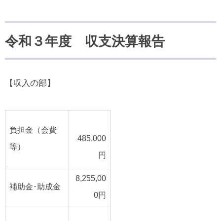
令和３年度 収支決算報告
【収入の部】
負担金（会費
485,000
等）
円
8,255,00
補助金･助成金
0円