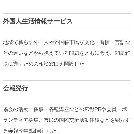
外国人生活情報サービス
地域で暮らす外国人や外国籍市民が文化・習慣・言語な
どの違いなどから抱えている問題をともに考え、問題解
決に導くための相談窓口を開設した。
会報発行
協会の活動・催事・各種講座などの広報PRや会員・ボ
ランティア募集、市民の国際交流活動体験などを紹介す
る会報を年3回発行した。