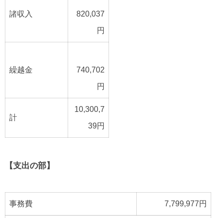
諸収入
820,037
円
繰越金
740,702
円
10,300,7
計
39円
【支出の部】
事務費
7,799,977円