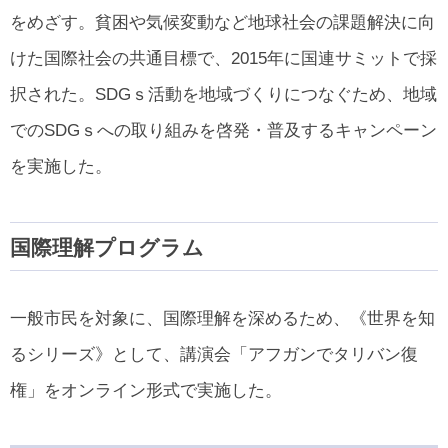
をめざす。貧困や気候変動など地球社会の課題解決に向
けた国際社会の共通目標で、2015年に国連サミットで採
択された。SDGｓ活動を地域づくりにつなぐため、地域
でのSDGｓへの取り組みを啓発・普及するキャンペーン
を実施した。
国際理解プログラム
一般市民を対象に、国際理解を深めるため、《世界を知
るシリーズ》として、講演会「アフガンでタリバン復
権」をオンライン形式で実施した。