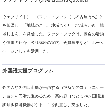
ウェブサイトに、《ファクトブック（北名古屋方式）》
を整備し、「地域のこし、地域づくり、地域みがき、地
域じまん」を発信した。ファクトブックは、協会の活動
や催事の紹介、各種講座の案内、会員募集など、ホーム
ページとしても活用した。
外国語支援プログラム
外国人や外国籍市民が来訪する市役所でのコミュニケー
ションを円滑に進めるため、案内窓口などに74か国語通
訳翻訳機能機器ポケト―クを配置し、支援した。