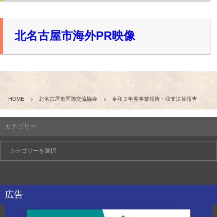
北名古屋市海外PR映像
HOME
北名古屋市国際交流協会
令和３年度事業報告・収支決算報告
カテゴリー
広告