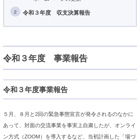
令和３年度 収支決算報告
令和３年度 事業報告
令和３年度事業報告
５月、８月と2回の緊急事態宣言が発令されるのなかに
あって、対面の交流事業を事実上自粛したが、オンライ
ン方式（ZOOM）を導入するなど、当初計画した「場づ