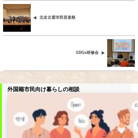
北名古屋市民音楽祭
SDGs研修会
外国籍市民向け暮らしの相談