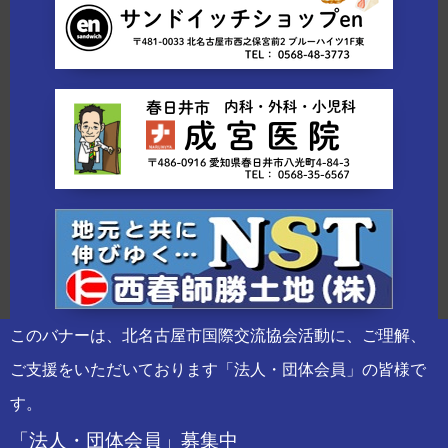
このバナーは、北名古屋市国際交流協会活動に、ご理解、
ご支援をいただいております「法人・団体会員」の皆様で
す。
「法人・団体会員」募集中