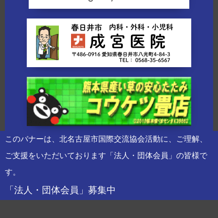
このバナーは、北名古屋市国際交流協会活動に、ご理解、
ご支援をいただいております「法人・団体会員」の皆様で
す。
「法人・団体会員」募集中