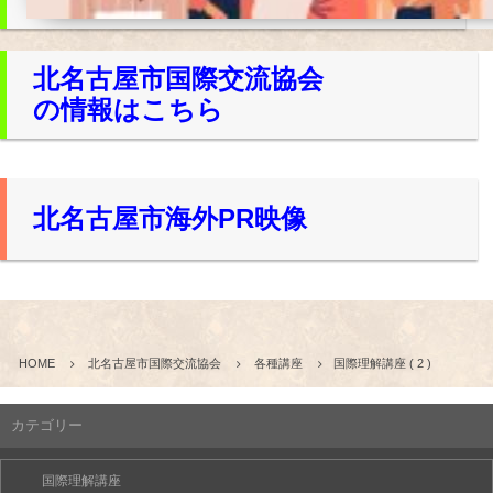
北名古屋市国際交流協会
の情報はこちら
北名古屋市海外PR映像
HOME
北名古屋市国際交流協会
各種講座
国際理解講座 ( 2 )
カテゴリー