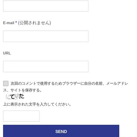
*
(公開されません)
E-mail
URL
次回のコメントで使用するためブラウザーに自分の名前、メールアドレ
ス、サイトを保存する。
上に表示された文字を入力してください。