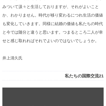
みついて汲々と生活しておりますが、それがよいこと
か、わかりません。時代が移り変わるにつれ生活の価値
も変化していきます。同様に結婚の価値も私たちの時代
と今では随分と違うと思います。つまるところ二人が幸
せと感じ取れればそれでよいのではないでしょうか。
井上清久氏
私たちの国際交流21