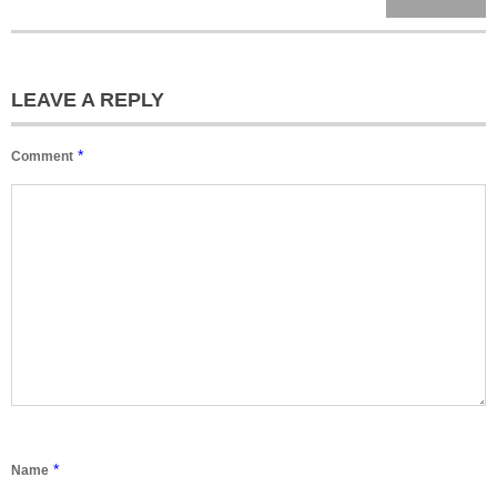
LEAVE A REPLY
*
Comment
*
Name