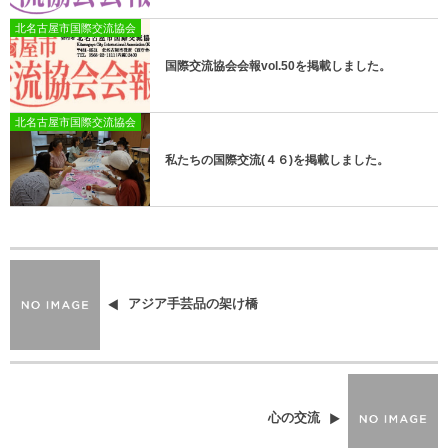
北名古屋市国際交流協会
国際交流協会会報vol.50を掲載しました。
北名古屋市国際交流協会
私たちの国際交流(４６)を掲載しました。
アジア手芸品の架け橋
心の交流