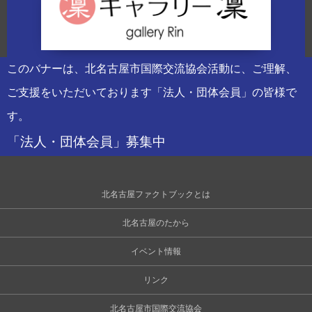
このバナーは、北名古屋市国際交流協会活動に、ご理解、
ご支援をいただいております「法人・団体会員」の皆様で
す。
「法人・団体会員」募集中
北名古屋ファクトブックとは
北名古屋のたから
イベント情報
リンク
北名古屋市国際交流協会