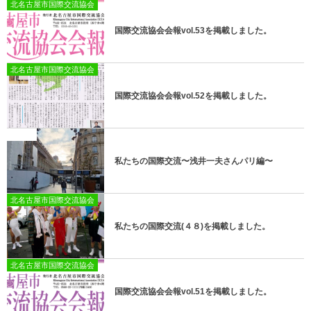
北名古屋市国際交流協会
国際交流協会会報vol.53を掲載しました。
北名古屋市国際交流協会
国際交流協会会報vol.52を掲載しました。
未分類
私たちの国際交流〜浅井一夫さんパリ編〜
北名古屋市国際交流協会
私たちの国際交流(４８)を掲載しました。
北名古屋市国際交流協会
国際交流協会会報vol.51を掲載しました。