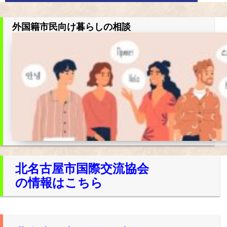
外国籍市民向け暮らしの相談
北名古屋市国際交流協会
の情報はこちら