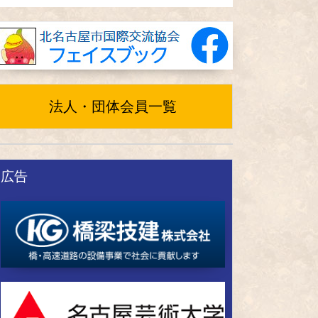
法人・団体会員一覧
広告