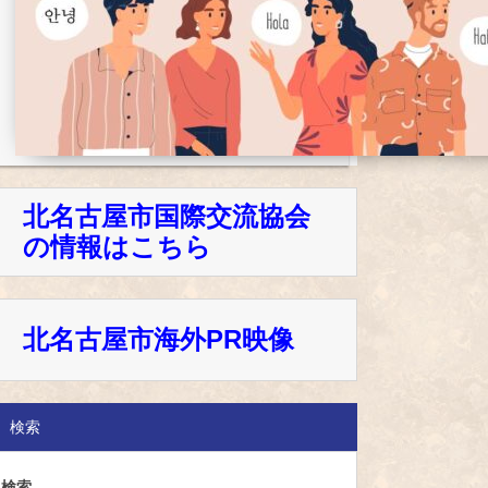
北名古屋市国際交流協会
の情報はこちら
北名古屋市海外PR映像
検索
検索