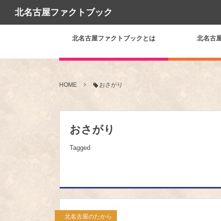
北名古屋ファクトブック
北名古屋ファクトブックとは
北名古
HOME
おさがり
おさがり
Tagged
北名古屋のたから