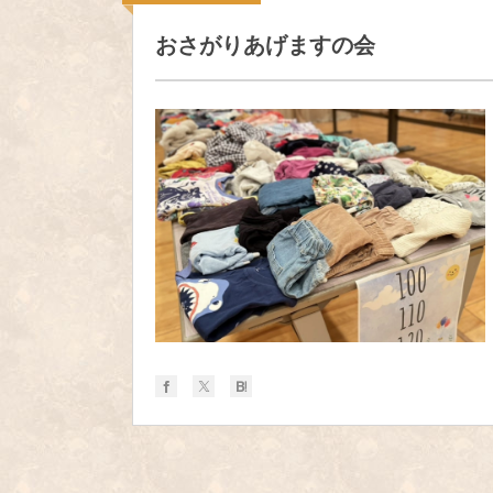
おさがりあげますの会