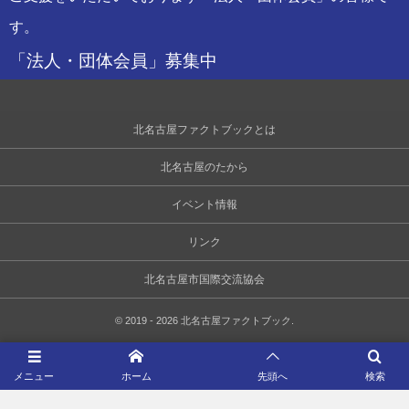
す。
「法人・団体会員」募集中
北名古屋ファクトブックとは
北名古屋のたから
イベント情報
リンク
北名古屋市国際交流協会
©
2019 - 2026
北名古屋ファクトブック
.
メニュー
ホーム
先頭へ
検索