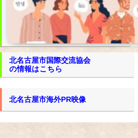
北名古屋市国際交流協会
の情報はこちら
北名古屋市海外PR映像