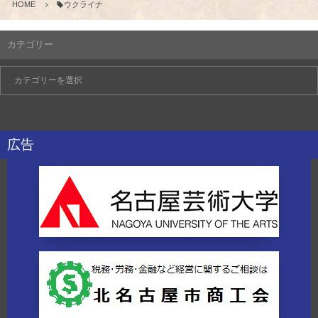
HOME
ウクライナ
カテゴリー
広告