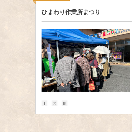
ひまわり作業所まつり