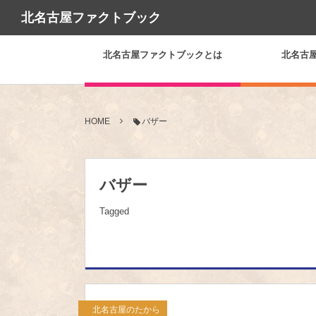
北名古屋ファクトブック
北名古屋ファクトブックとは
北名古
HOME
バザー
バザー
Tagged
北名古屋のたから