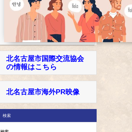
北名古屋市国際交流協会
の情報はこちら
北名古屋市海外PR映像
検索
検索