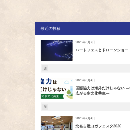
最近の投稿
2026年8月7日
ハートフェスとドローンショー
2026年8月4日
国際協力は海外だけじゃない ―
広がる多文化共生―
2026年7月4日
北名古屋ヨガフェスタ2026