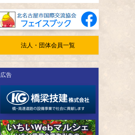
法人・団体会員一覧
広告