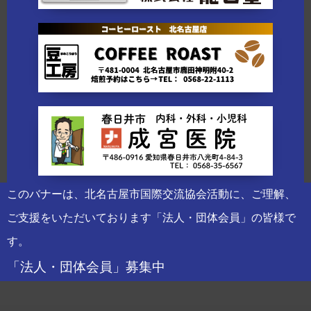
このバナーは、北名古屋市国際交流協会活動に、ご理解、
ご支援をいただいております「法人・団体会員」の皆様で
す。
「法人・団体会員」募集中