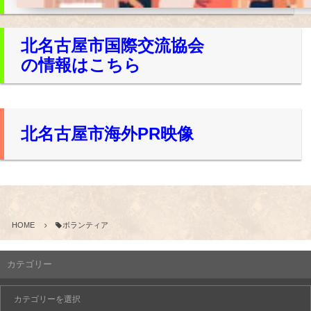
北名古屋市国際交流協会
の情報はこちら
北名古屋市海外PR映像
HOME
ボランティア
カテゴリー