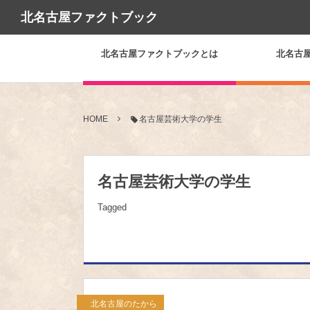
北名古屋ファクトブック
北名古屋ファクトブックとは
北名古
HOME
名古屋芸術大学の学生
名古屋芸術大学の学生
Tagged
北名古屋のたから