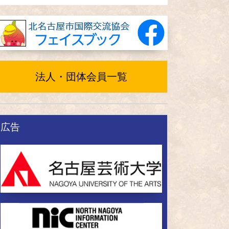
法人・団体会員一覧
広告