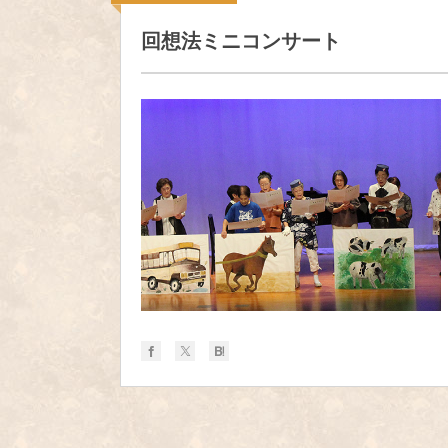
回想法ミニコンサート