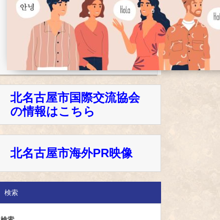
北名古屋市国際交流協会
の情報はこちら
北名古屋市海外PR映像
検索
検索