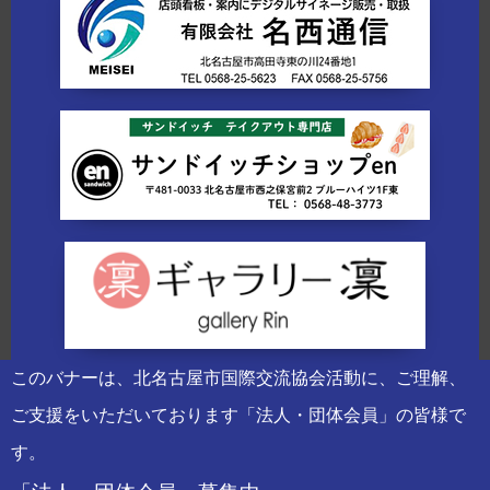
このバナーは、北名古屋市国際交流協会活動に、ご理解、
ご支援をいただいております「法人・団体会員」の皆様で
す。