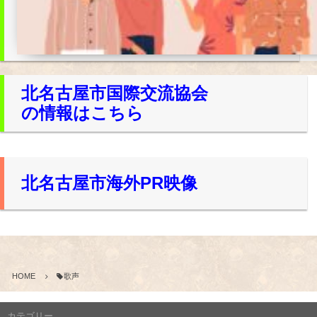
北名古屋市国際交流協会
の情報はこちら
北名古屋市海外PR映像
HOME
歌声
カテゴリー