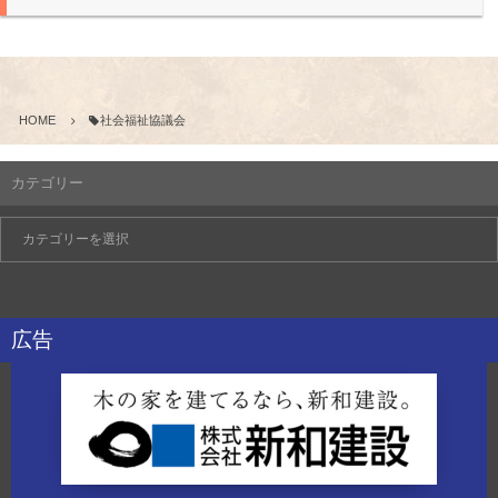
HOME
社会福祉協議会
カテゴリー
広告