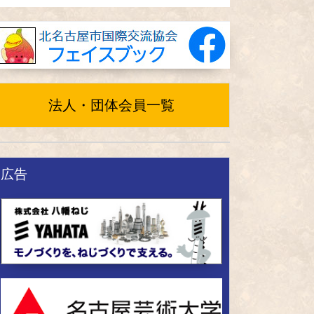
法人・団体会員一覧
広告