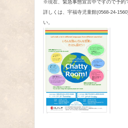
※現在、緊急事態宣言中ですので予約
詳しくは、宇福寺児童館(0568-24-156
い。