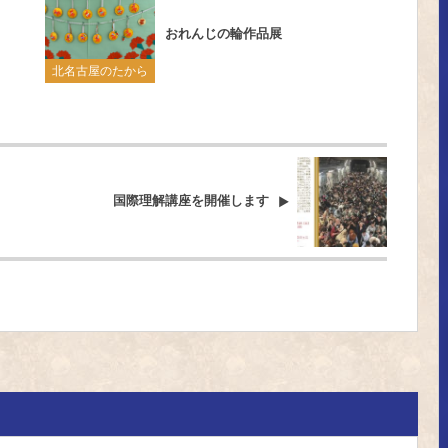
おれんじの輪作品展
北名古屋のたから
国際理解講座を開催します