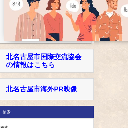
北名古屋市国際交流協会
の情報はこちら
北名古屋市海外PR映像
検索
検索