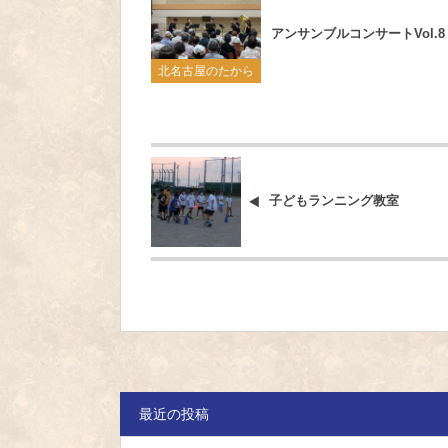
アンサンブルコンサートVol.8
北名古屋のたから
子どもランニング教室
最近の投稿