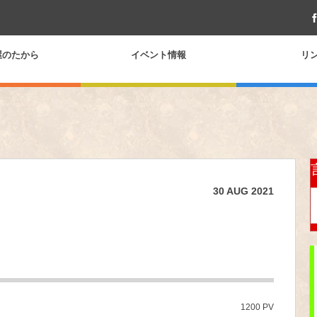
屋のたから
イベント情報
リ
30
AUG
2021
1200 PV