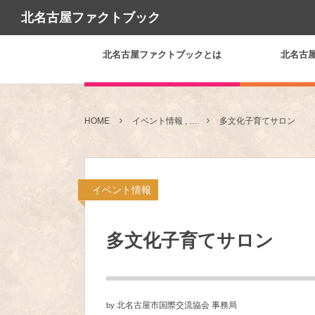
北名古屋ファクトブック
北名古屋ファクトブックとは
北名古
HOME
イベント情報 , …
多文化子育てサロン
イベント情報
多文化子育てサロン
北名古屋市国際交流協会 事務局
by