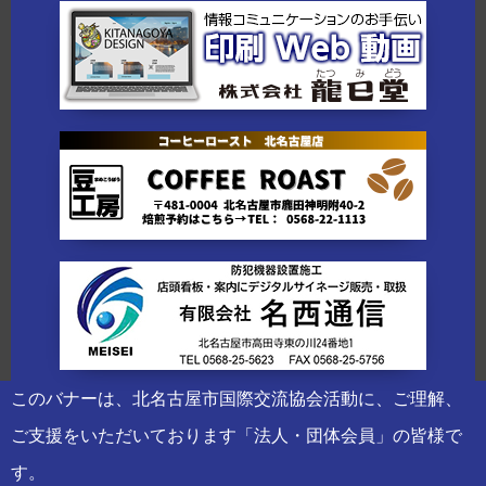
このバナーは、北名古屋市国際交流協会活動に、ご理解、
ご支援をいただいております「法人・団体会員」の皆様で
す。