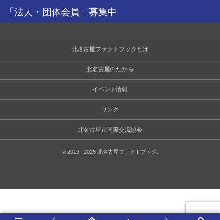
「法人・団体会員」募集中
北名古屋ファクトブックとは
北名古屋のたから
イベント情報
リンク
北名古屋市国際交流協会
©
2019 - 2026
北名古屋ファクトブック
.