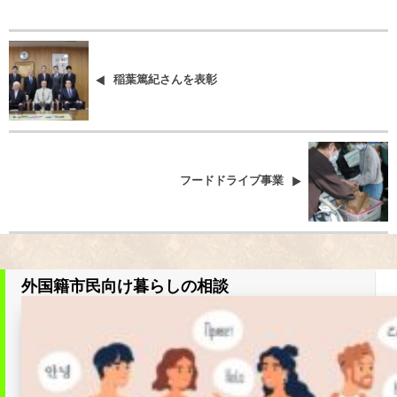
稲葉篤紀さんを表彰
フードドライブ事業
外国籍市民向け暮らしの相談