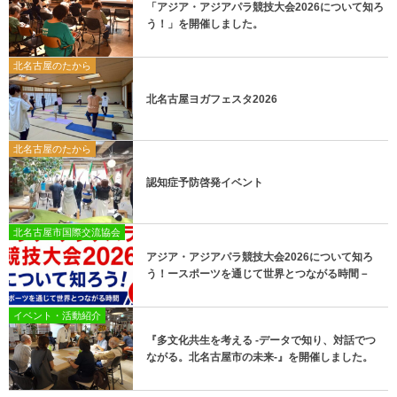
「アジア・アジアパラ競技大会2026について知ろ
う！」を開催しました。
北名古屋のたから
北名古屋ヨガフェスタ2026
北名古屋のたから
認知症予防啓発イベント
北名古屋市国際交流協会
アジア・アジアパラ競技大会2026について知ろ
う！ースポーツを通じて世界とつながる時間－
イベント・活動紹介
『多文化共生を考える -データで知り、対話でつ
ながる。北名古屋市の未来-』を開催しました。