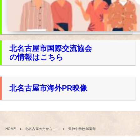
北名古屋市国際交流協会
の情報はこちら
北名古屋市海外PR映像
HOME
北名古屋のたから , …
天神中学校40周年