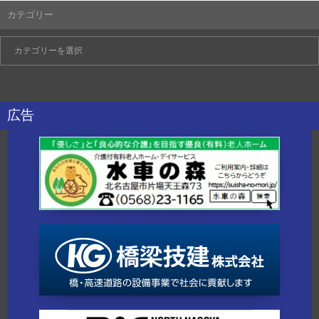
カテゴリー
広告