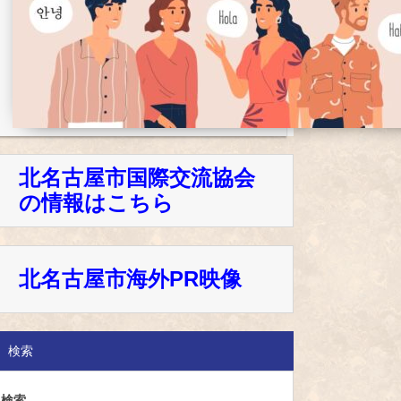
北名古屋市国際交流協会
の情報はこちら
北名古屋市海外PR映像
検索
検索