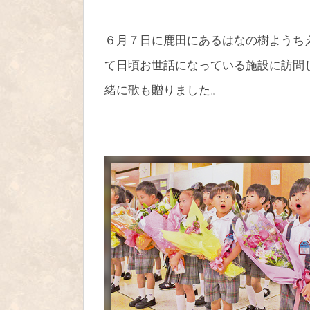
６月７日に鹿田にあるはなの樹ようち
て日頃お世話になっている施設に訪問
緒に歌も贈りました。