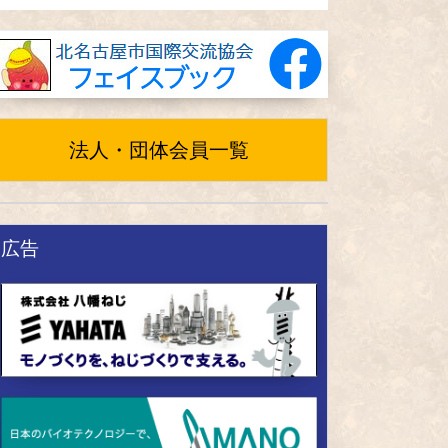
法人・団体会員一覧
広告