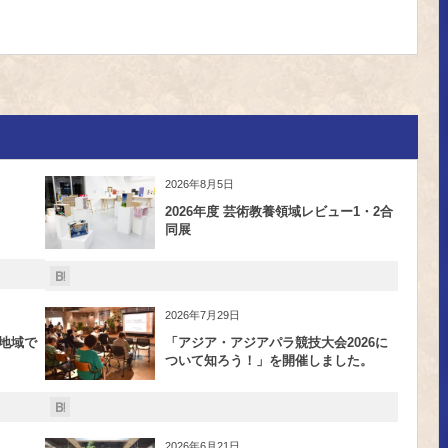
2026年8月5日
2026年度 芸術教養領域レビュー1・2合
同展
2026年7月29日
地域で
「アジア・アジアパラ競技大会2026に
ついて知ろう！」を開催しました。
2026年6月21日