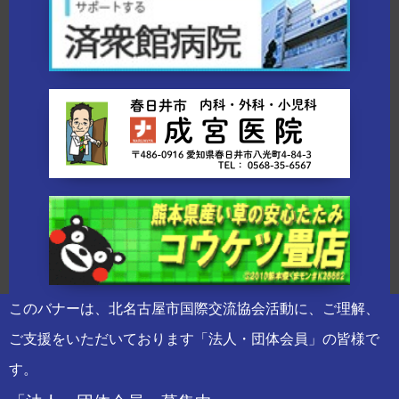
このバナーは、北名古屋市国際交流協会活動に、ご理解、
ご支援をいただいております「法人・団体会員」の皆様で
す。