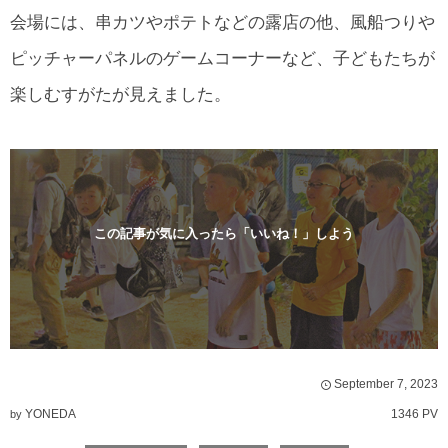
会場には、串カツやポテトなどの露店の他、風船つりや
ピッチャーパネルのゲームコーナーなど、子どもたちが
楽しむすがたが見えました。
この記事が気に入ったら「いいね！」しよう
September
7
,
2023
YONEDA
1346 PV
by