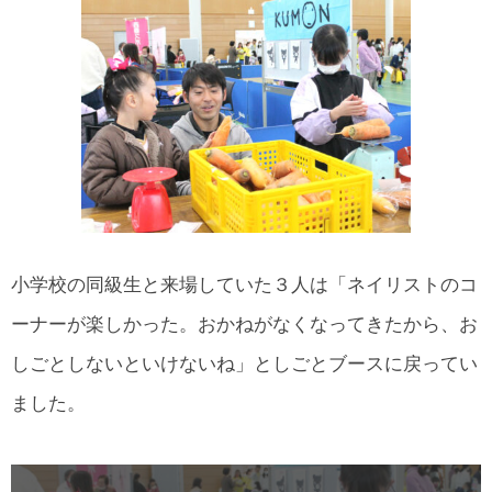
小学校の同級生と来場していた３人は「ネイリストのコ
ーナーが楽しかった。おかねがなくなってきたから、お
しごとしないといけないね」としごとブースに戻ってい
ました。