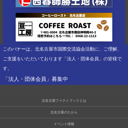
このバナーは、北名古屋市国際交流協会活動に、ご理解、
ご支援をいただいております「法人・団体会員」の皆様で
す。
「法人・団体会員」募集中
北名古屋ファクトブックとは
北名古屋のたから
イベント情報