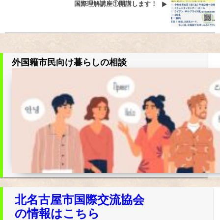
国際理解講座①開講します！
外国籍市民向け暮らしの相談
北名古屋市国際交流協会
の情報はこちら