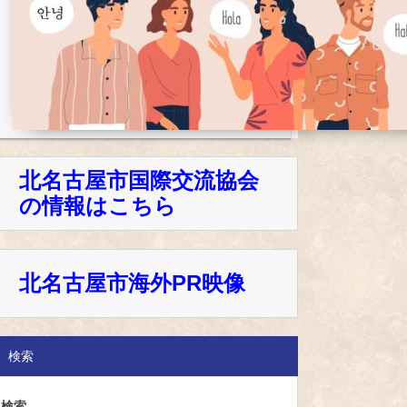
北名古屋市国際交流協会
の情報はこちら
北名古屋市海外PR映像
検索
検索