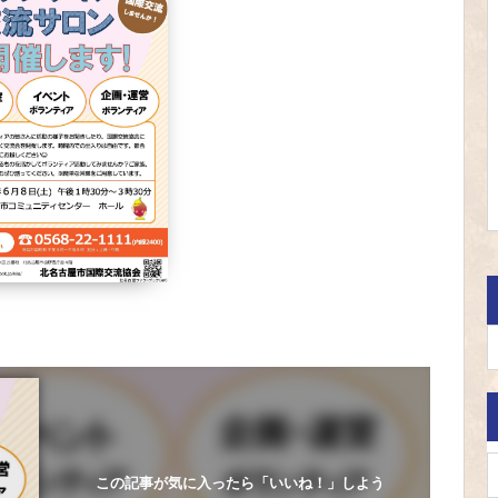
この記事が気に入ったら「いいね！」しよう