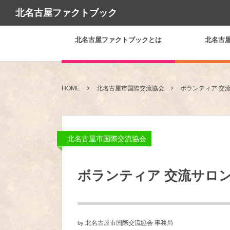
北名古屋ファクトブック
北名古屋ファクトブックとは
北名古
HOME
北名古屋市国際交流協会
ボランティア 交
北名古屋市国際交流協会
ボランティア 交流サロ
北名古屋市国際交流協会 事務局
by