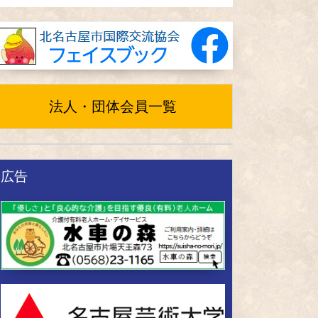
法人・団体会員一覧
広告