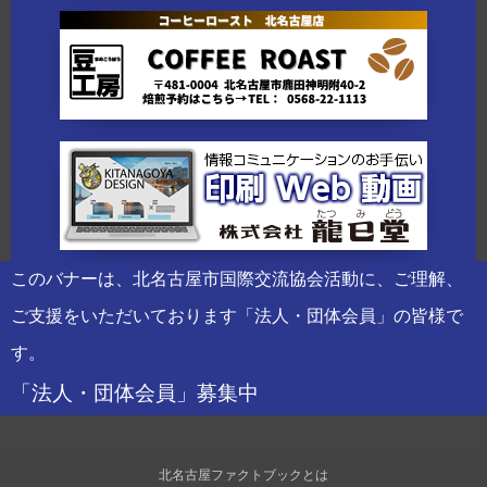
このバナーは、北名古屋市国際交流協会活動に、ご理解、
ご支援をいただいております「法人・団体会員」の皆様で
す。
「法人・団体会員」募集中
北名古屋ファクトブックとは