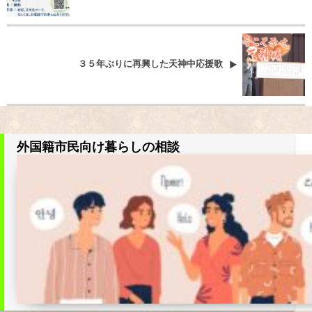
３５年ぶりに再興した天神中応援歌
外国籍市民向け暮らしの相談