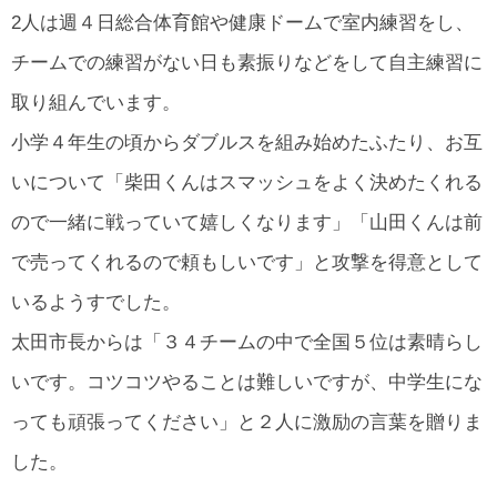
2人は週４日総合体育館や健康ドームで室内練習をし、
チームでの練習がない日も素振りなどをして自主練習に
取り組んでいます。
小学４年生の頃からダブルスを組み始めたふたり、お互
いについて「柴田くんはスマッシュをよく決めたくれる
ので一緒に戦っていて嬉しくなります」「山田くんは前
で売ってくれるので頼もしいです」と攻撃を得意として
いるようすでした。
太田市長からは「３４チームの中で全国５位は素晴らし
いです。コツコツやることは難しいですが、中学生にな
っても頑張ってください」と２人に激励の言葉を贈りま
した。