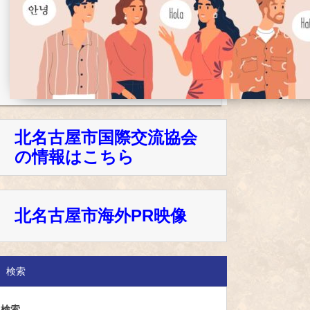
北名古屋市国際交流協会
の情報はこちら
北名古屋市海外PR映像
検索
検索