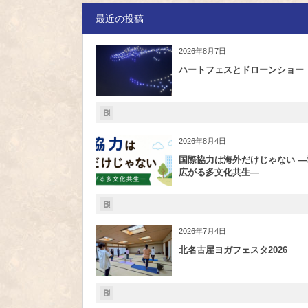
最近の投稿
2026年8月7日
ハートフェスとドローンショー
2026年8月4日
国際協力は海外だけじゃない ―
広がる多文化共生―
2026年7月4日
北名古屋ヨガフェスタ2026