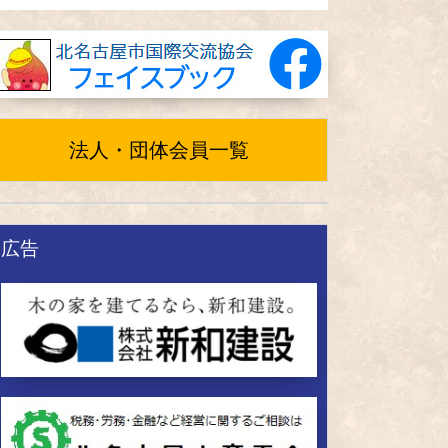
法人・団体会員一覧
広告