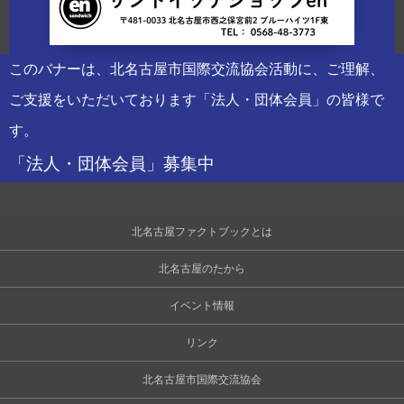
このバナーは、北名古屋市国際交流協会活動に、ご理解、
ご支援をいただいております「法人・団体会員」の皆様で
す。
「法人・団体会員」募集中
北名古屋ファクトブックとは
北名古屋のたから
イベント情報
リンク
北名古屋市国際交流協会