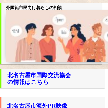
外国籍市民向け暮らしの相談
北名古屋市国際交流協会
の情報はこちら
北名古屋市海外PR映像