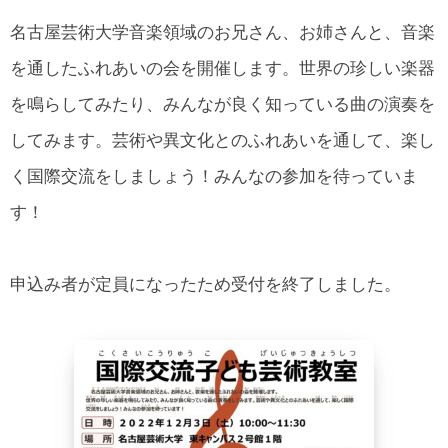
所在地・お問合せ先
名古屋芸術大学音楽領域のお兄さん、お姉さんと、音楽
北名古屋市国際交流協会 会報
を通したふれあいの会を開催します。世界の珍しい楽器
市民アンケート結果
を鳴らしてみたり、みんなが良く知っている曲の演奏を
してみます。芸術や異文化とのふれあいを通して、楽し
く国際交流をしましょう！みんなの参加を待っていま
す！
申込み者が定員になったため受付を終了しました。