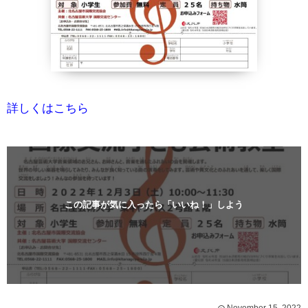
詳しくはこちら
この記事が気に入ったら「いいね！」しよう
November
15
,
2022